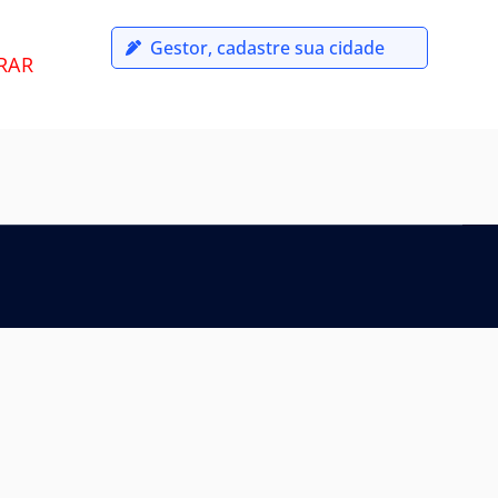
Gestor, cadastre sua cidade
RAR
o